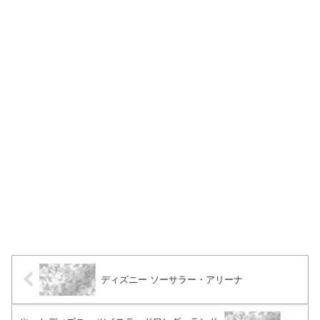
ディズニー ソーサラー・アリーナ