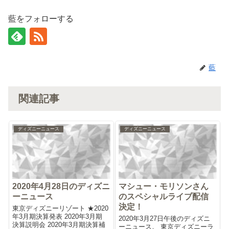
藍をフォローする
藍
関連記事
ディズニーニュース
ディズニーニュース
2020年4月28日のディズニ
マシュー・モリソンさん
ーニュース
のスペシャルライブ配信
決定！
東京ディズニーリゾート ★2020
年3月期決算発表 2020年3月期
2020年3月27日午後のディズニ
決算説明会 2020年3月期決算補
ーニュース。 東京ディズニーラ