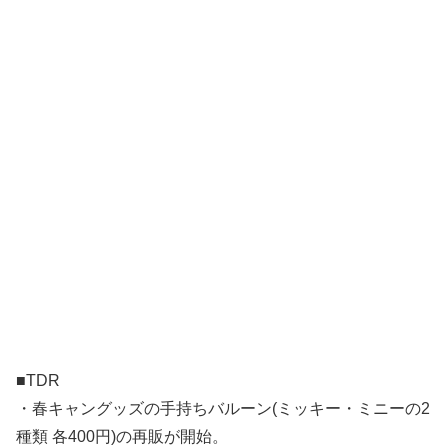
■TDR
・春キャングッズの手持ちバルーン(ミッキー・ミニーの2
種類 各400円)の再販が開始。