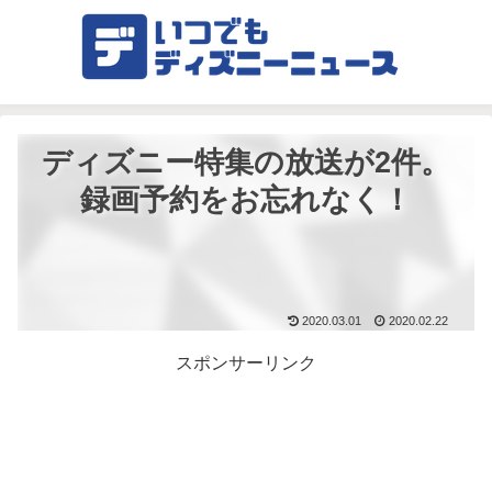
ディズニー特集の放送が2件。
録画予約をお忘れなく！
2020.03.01
2020.02.22
スポンサーリンク