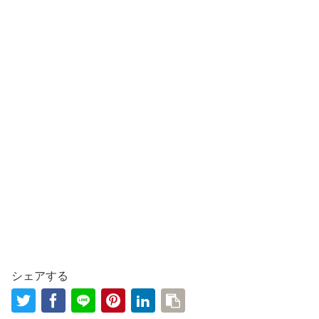
シェアする